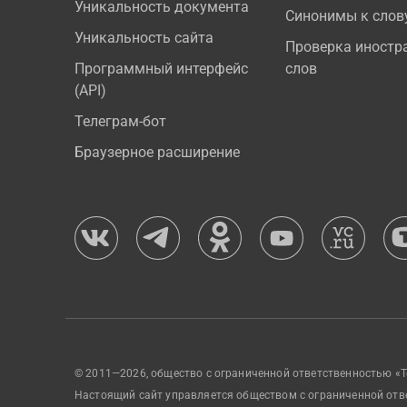
Уникальность документа
Синонимы к слов
Уникальность сайта
Проверка иностр
Программный интерфейс
слов
(API)
Телеграм-бот
Браузерное расширение
© 2011—2026, общество с ограниченной ответственностью «Т
Настоящий сайт управляется обществом с ограниченной отв