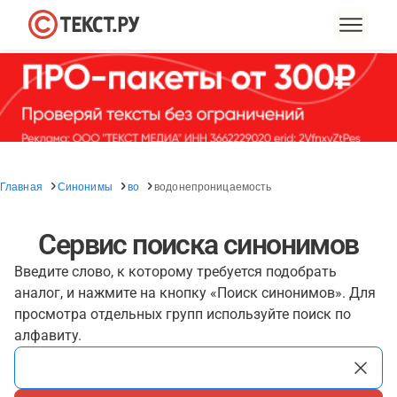
Главная
Синонимы
во
водонепроницаемость
Сервис поиска синонимов
Введите слово, к которому требуется подобрать
аналог, и нажмите на кнопку «Поиск синонимов». Для
просмотра отдельных групп используйте поиск по
алфавиту.