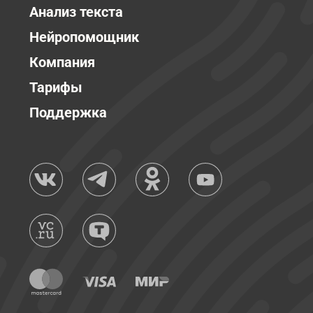
Анализ текста
Нейропомощник
Компания
Тарифы
Поддержка