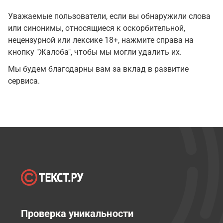
Уважаемые пользователи, если вы обнаружили слова
или синонимы, относящиеся к оскорбительной,
нецензурной или лексике 18+, нажмите справа на
кнопку "Жалоба", чтобы мы могли удалить их.
Мы будем благодарны вам за вклад в развитие
сервиса.
Проверка уникальности