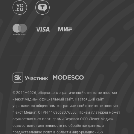
© 2011—2026, общество с ограниченной ответственностью
«Текст Медиа», официальный сайт.
Настоящий сайт
управляется обществом с ограниченной ответственностью
"Текст Медиа", ОГРН 1163668076550. Прием платежей может
осуществляться партнерами Сервиса.
ООО «Текст Медиа»
осуществляет деятельность по обработке данных и
предоставлению услуг в области информационных