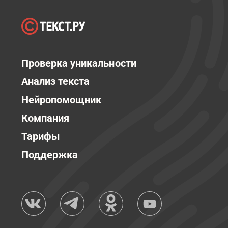
Проверка уникальности
Анализ текста
Нейропомощник
Компания
Тарифы
Поддержка