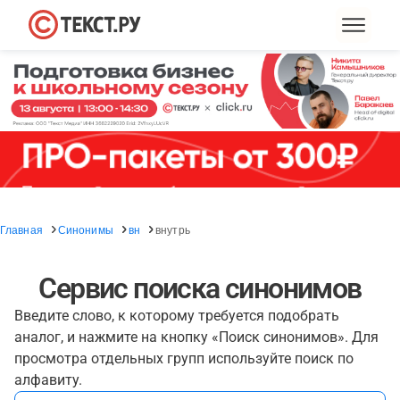
Главная
Синонимы
вн
внутрь
Сервис поиска синонимов
Введите слово, к которому требуется подобрать
аналог, и нажмите на кнопку «Поиск синонимов». Для
просмотра отдельных групп используйте поиск по
алфавиту.