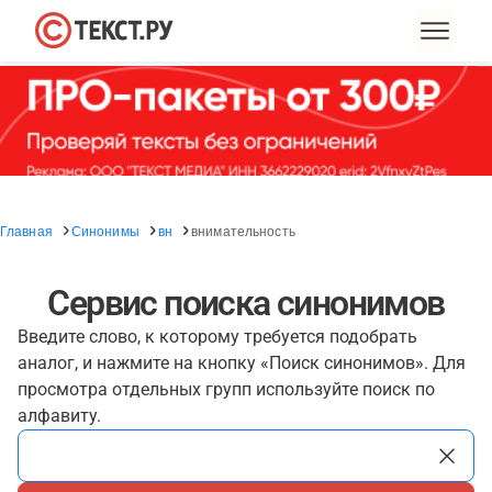
Главная
Синонимы
вн
внимательность
Сервис поиска синонимов
Введите слово, к которому требуется подобрать
аналог, и нажмите на кнопку «Поиск синонимов». Для
просмотра отдельных групп используйте поиск по
алфавиту.