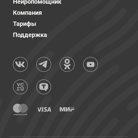
Нейропомощник
Компания
Тарифы
Поддержка