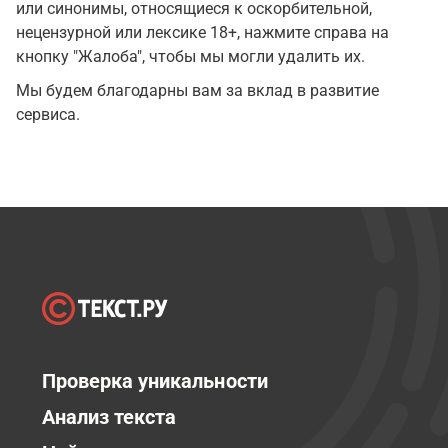
или синонимы, относящиеся к оскорбительной,
нецензурной или лексике 18+, нажмите справа на
кнопку "Жалоба", чтобы мы могли удалить их.
Мы будем благодарны вам за вклад в развитие
сервиса.
Проверка уникальности
Анализ текста