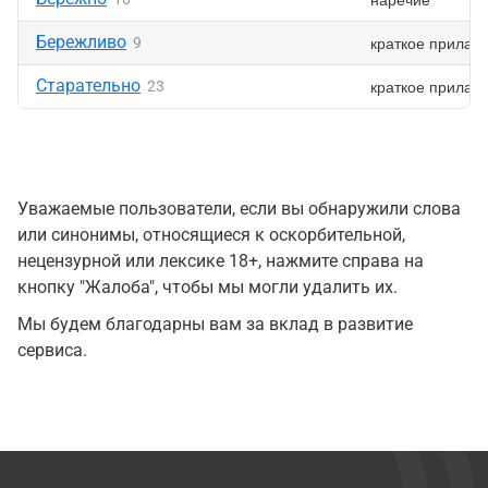
Бережливо
краткое прилаг
9
Старательно
краткое прилаг
23
Уважаемые пользователи, если вы обнаружили слова
или синонимы, относящиеся к оскорбительной,
нецензурной или лексике 18+, нажмите справа на
кнопку "Жалоба", чтобы мы могли удалить их.
Мы будем благодарны вам за вклад в развитие
сервиса.