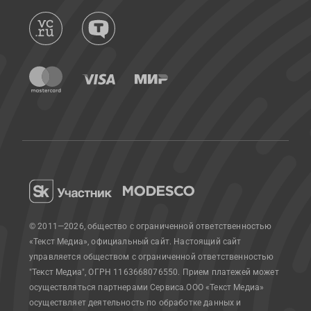
© 2011—2026, общество с ограниченной ответственностью
«Текст Медиа», официальный сайт.
Настоящий сайт
управляется обществом с ограниченной ответственностью
"Текст Медиа", ОГРН 1163668076550. Прием платежей может
осуществляться партнерами Сервиса.
ООО «Текст Медиа»
осуществляет деятельность по обработке данных и