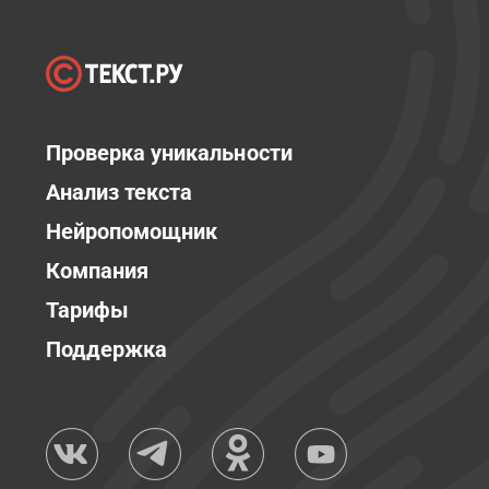
Проверка уникальности
Анализ текста
Нейропомощник
Компания
Тарифы
Поддержка