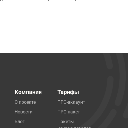
Компания
Тарифы
О проекте
ПРО-аккаунт
Новости
ПРО-пакет
Блог
Пакеты