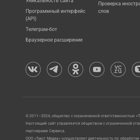
Уникальность сайта
Проверка иностр
Программный интерфейс
слов
(API)
Телеграм-бот
Браузерное расширение
© 2011—2026, общество с ограниченной ответственностью «Т
Настоящий сайт управляется обществом с ограниченной отв
партнерами Сервиса.
ООО «Текст Медиа» осуществляет деятельность по обработке