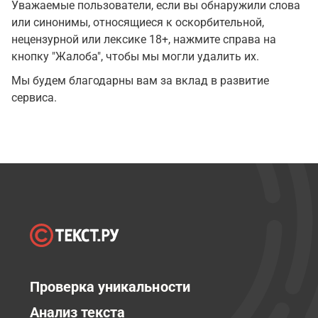
Уважаемые пользователи, если вы обнаружили слова
или синонимы, относящиеся к оскорбительной,
нецензурной или лексике 18+, нажмите справа на
кнопку "Жалоба", чтобы мы могли удалить их.
Мы будем благодарны вам за вклад в развитие
сервиса.
Проверка уникальности
Анализ текста