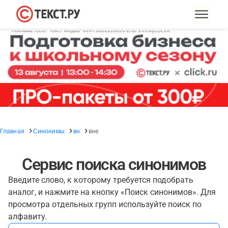
Главная
Синонимы
вн
вне
Сервис поиска синонимов
Введите слово, к которому требуется подобрать
аналог, и нажмите на кнопку «Поиск синонимов». Для
просмотра отдельных групп используйте поиск по
алфавиту.