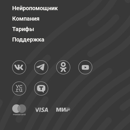
Нейропомощник
Компания
Тарифы
Поддержка