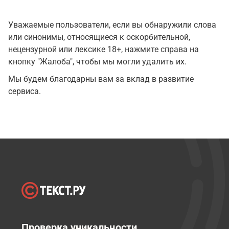
Уважаемые пользователи, если вы обнаружили слова
или синонимы, относящиеся к оскорбительной,
нецензурной или лексике 18+, нажмите справа на
кнопку "Жалоба", чтобы мы могли удалить их.
Мы будем благодарны вам за вклад в развитие
сервиса.
Проверка уникальности