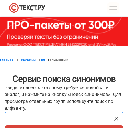
Главная
Синонимы
вл
влюбчивый
Сервис поиска синонимов
Введите слово, к которому требуется подобрать
аналог, и нажмите на кнопку «Поиск синонимов». Для
просмотра отдельных групп используйте поиск по
алфавиту.