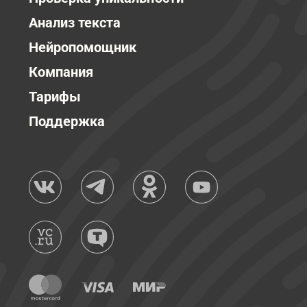
Анализ текста
Нейропомощник
Компания
Тарифы
Поддержка