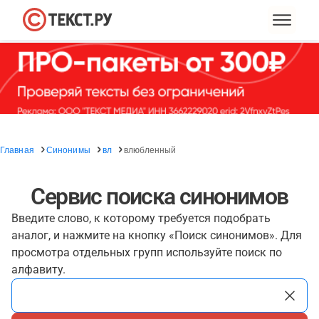
Главная
Синонимы
вл
влюбленный
Сервис поиска синонимов
Введите слово, к которому требуется подобрать
аналог, и нажмите на кнопку «Поиск синонимов». Для
просмотра отдельных групп используйте поиск по
алфавиту.