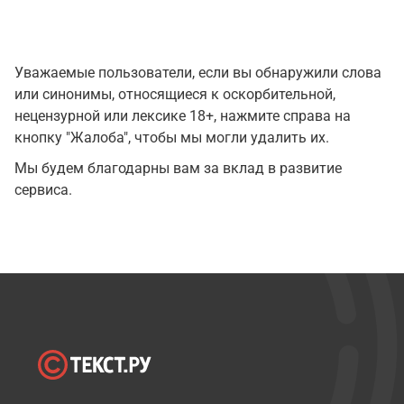
Уважаемые пользователи, если вы обнаружили слова
или синонимы, относящиеся к оскорбительной,
нецензурной или лексике 18+, нажмите справа на
кнопку "Жалоба", чтобы мы могли удалить их.
Мы будем благодарны вам за вклад в развитие
сервиса.