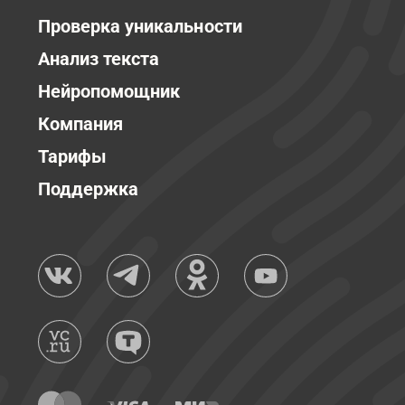
Проверка уникальности
Анализ текста
Нейропомощник
Компания
Тарифы
Поддержка