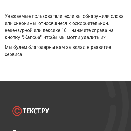
Уважаемые пользователи, если вы обнаружили слова
или синонимы, относящиеся к оскорбительной,
нецензурной или лексике 18+, нажмите справа на
кнопку "Жалоба", чтобы мы могли удалить их.
Мы будем благодарны вам за вклад в развитие
сервиса.