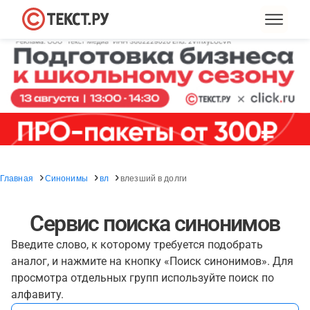
Главная
Синонимы
вл
влезший в долги
Сервис поиска синонимов
Введите слово, к которому требуется подобрать
аналог, и нажмите на кнопку «Поиск синонимов». Для
просмотра отдельных групп используйте поиск по
алфавиту.