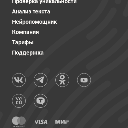
Проверка уникальности
Анализ текста
Нейропомощник
Компания
Тарифы
Поддержка