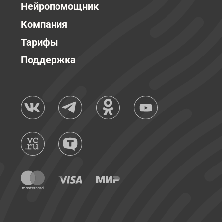
Нейропомощник
Компания
Тарифы
Поддержка