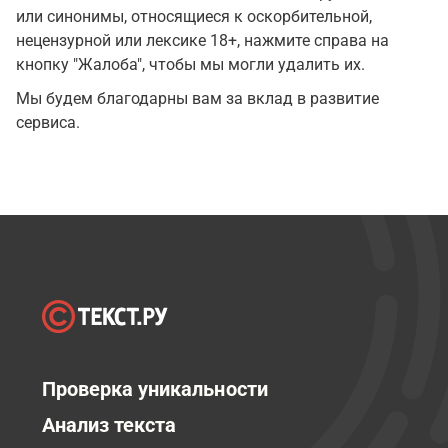
или синонимы, относящиеся к оскорбительной,
нецензурной или лексике 18+, нажмите справа на
кнопку "Жалоба", чтобы мы могли удалить их.
Мы будем благодарны вам за вклад в развитие
сервиса.
Проверка уникальности
Анализ текста