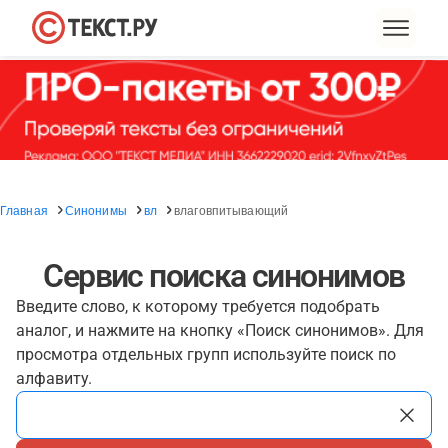
Главная
Синонимы
вл
влаговпитывающий
Сервис поиска синонимов
Введите слово, к которому требуется подобрать
аналог, и нажмите на кнопку «Поиск синонимов». Для
просмотра отдельных групп используйте поиск по
алфавиту.