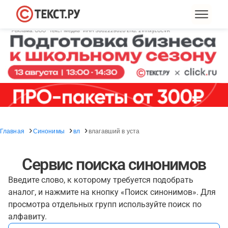
Главная
Синонимы
вл
влагавший в уста
Сервис поиска синонимов
Введите слово, к которому требуется подобрать
аналог, и нажмите на кнопку «Поиск синонимов». Для
просмотра отдельных групп используйте поиск по
алфавиту.