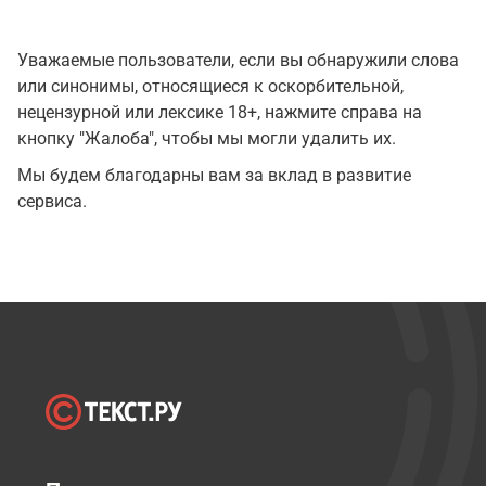
Уважаемые пользователи, если вы обнаружили слова
или синонимы, относящиеся к оскорбительной,
нецензурной или лексике 18+, нажмите справа на
кнопку "Жалоба", чтобы мы могли удалить их.
Мы будем благодарны вам за вклад в развитие
сервиса.