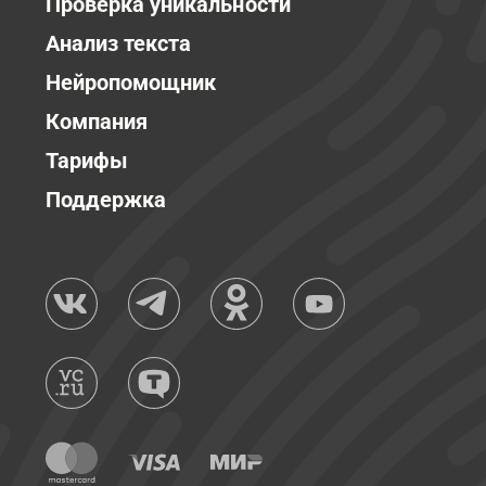
Проверка уникальности
Анализ текста
Нейропомощник
Компания
Тарифы
Поддержка