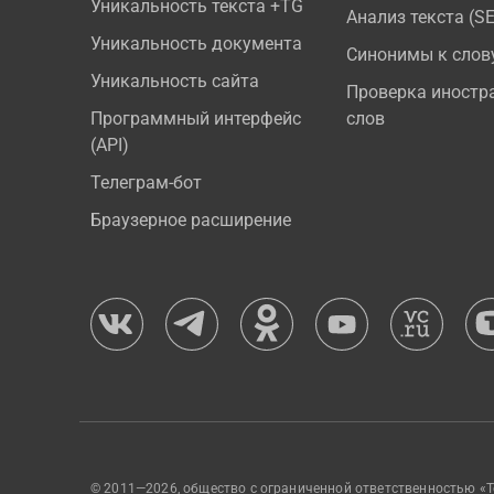
Уникальность текста +TG
Анализ текста (S
Уникальность документа
Синонимы к слов
Уникальность сайта
Проверка иностр
Программный интерфейс
слов
(API)
Телеграм-бот
Браузерное расширение
© 2011—2026, общество с ограниченной ответственностью «Т