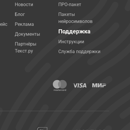
Новости
ПРО-пакет
Блог
Пакеты
нейросимволов
ейс
Реклама
Поддержка
Документы
Инструкции
Партнёры
Текст.ру
Служба поддержки