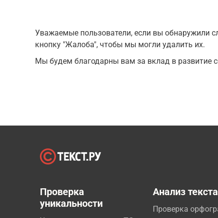
Уважаемые пользователи, если вы обнаружили сл
кнопку "Жалоба", чтобы мы могли удалить их.
Мы будем благодарны вам за вклад в развитие с
Проверка
Анализ текст
уникальности
Проверка орфог