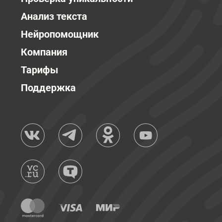
Анализ текста
Нейропомощник
Компания
Тарифы
Поддержка