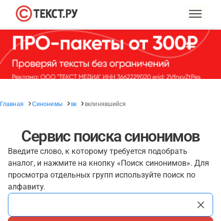
Главная
Синонимы
вк
вклинявшийся
Сервис поиска синонимов
Введите слово, к которому требуется подобрать
аналог, и нажмите на кнопку «Поиск синонимов». Для
просмотра отдельных групп используйте поиск по
алфавиту.