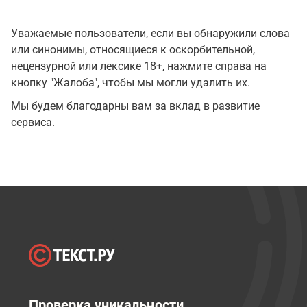
Уважаемые пользователи, если вы обнаружили слова
или синонимы, относящиеся к оскорбительной,
нецензурной или лексике 18+, нажмите справа на
кнопку "Жалоба", чтобы мы могли удалить их.
Мы будем благодарны вам за вклад в развитие
сервиса.
Проверка уникальности