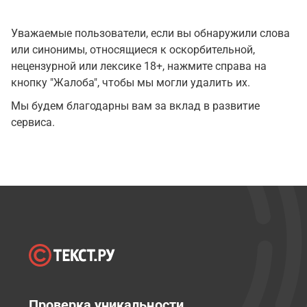
Уважаемые пользователи, если вы обнаружили слова
или синонимы, относящиеся к оскорбительной,
нецензурной или лексике 18+, нажмите справа на
кнопку "Жалоба", чтобы мы могли удалить их.
Мы будем благодарны вам за вклад в развитие
сервиса.
Проверка уникальности