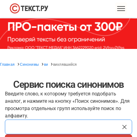
Главная
Синонимы
ви
вихлявшийся
Сервис поиска синонимов
Введите слово, к которому требуется подобрать
аналог, и нажмите на кнопку «Поиск синонимов». Для
просмотра отдельных групп используйте поиск по
алфавиту.