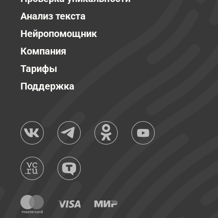
Анализ текста
Нейропомощник
Компания
Тарифы
Поддержка