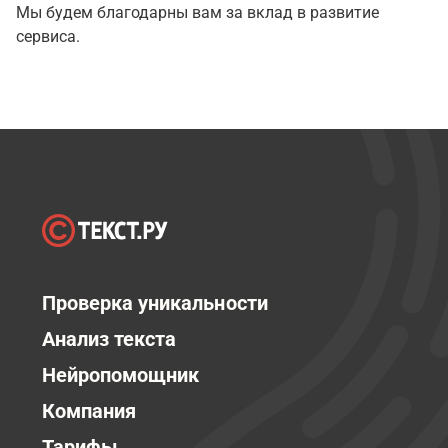
Мы будем благодарны вам за вклад в развитие
сервиса.
Проверка уникальности
Анализ текста
Нейропомощник
Компания
Тарифы