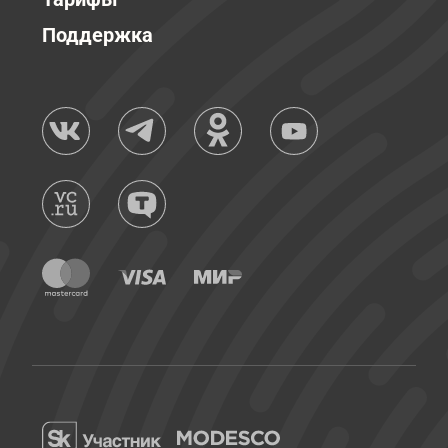
Поддержка