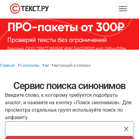
Главная
Синонимы
ви
витающий в облаках
Сервис поиска синонимов
Введите слово, к которому требуется подобрать
аналог, и нажмите на кнопку «Поиск синонимов». Для
просмотра отдельных групп используйте поиск по
алфавиту.