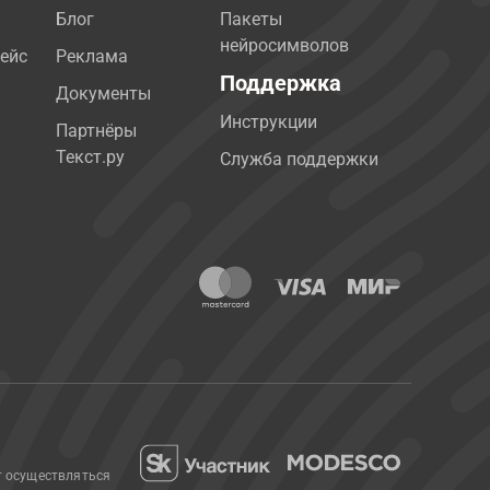
Блог
Пакеты
нейросимволов
ейс
Реклама
Поддержка
Документы
Инструкции
Партнёры
Текст.ру
Служба поддержки
т осуществляться