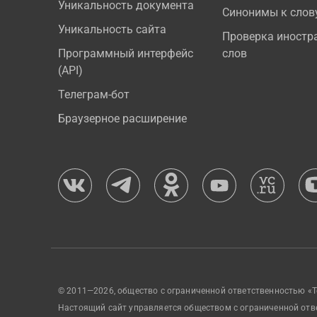
Уникальность документа
Синонимы к слов
Уникальность сайта
Проверка иностр
Программный интерфейс
слов
(API)
Телеграм-бот
Браузерное расширение
© 2011—2026, общество с ограниченной ответственностью «Т
Настоящий сайт управляется обществом с ограниченной отв