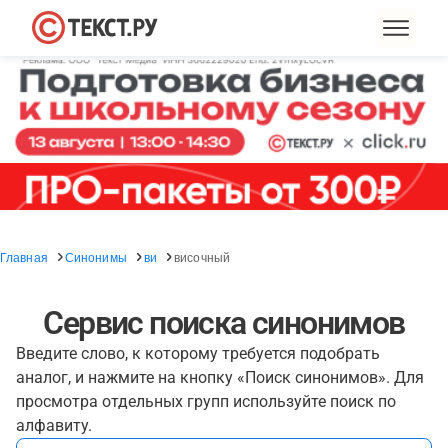
Главная
Синонимы
ви
височный
Сервис поиска синонимов
Введите слово, к которому требуется подобрать
аналог, и нажмите на кнопку «Поиск синонимов». Для
просмотра отдельных групп используйте поиск по
алфавиту.