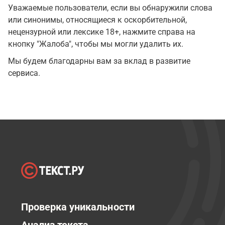
Уважаемые пользователи, если вы обнаружили слова
или синонимы, относящиеся к оскорбительной,
нецензурной или лексике 18+, нажмите справа на
кнопку "Жалоба", чтобы мы могли удалить их.
Мы будем благодарны вам за вклад в развитие
сервиса.
Проверка уникальности