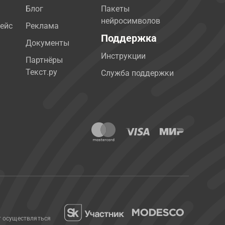
Блог
Пакеты
нейросимволов
ейс
Реклама
Поддержка
Документы
Инструкции
Партнёры
Текст.ру
Служба поддержки
т осуществляться