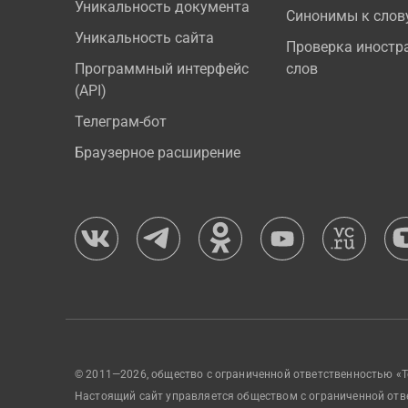
Уникальность документа
Синонимы к слов
Уникальность сайта
Проверка иностр
Программный интерфейс
слов
(API)
Телеграм-бот
Браузерное расширение
© 2011—2026, общество с ограниченной ответственностью «Т
Настоящий сайт управляется обществом с ограниченной отв