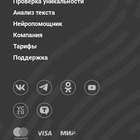
Проверка уникальности
Анализ текста
Нейропомощник
Компания
Тарифы
Поддержка