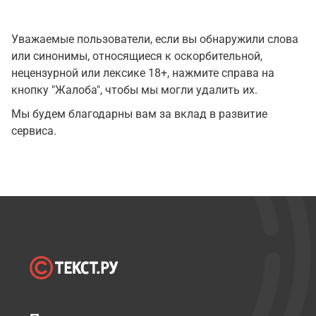
Уважаемые пользователи, если вы обнаружили слова
или синонимы, относящиеся к оскорбительной,
нецензурной или лексике 18+, нажмите справа на
кнопку "Жалоба", чтобы мы могли удалить их.
Мы будем благодарны вам за вклад в развитие
сервиса.