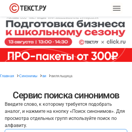
Главная
Синонимы
ви
виляльщица
Сервис поиска синонимов
Введите слово, к которому требуется подобрать
аналог, и нажмите на кнопку «Поиск синонимов». Для
просмотра отдельных групп используйте поиск по
алфавиту.