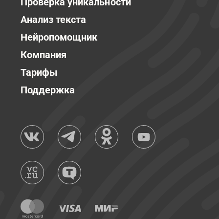
Проверка уникальности
Анализ текста
Нейропомощник
Компания
Тарифы
Поддержка