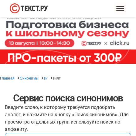
Главная
Синонимы
ви
вилт
Сервис поиска синонимов
Введите слово, к которому требуется подобрать
аналог, и нажмите на кнопку «Поиск синонимов». Для
просмотра отдельных групп используйте поиск по
алфавиту.