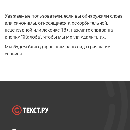
Уважаемые пользователи, если вы обнаружили слова
или синонимы, относящиеся к оскорбительной,
нецензурной или лексике 18+, нажмите справа на
кнопку "Жалоба", чтобы мы могли удалить их.
Мы будем благодарны вам за вклад в развитие
сервиса.