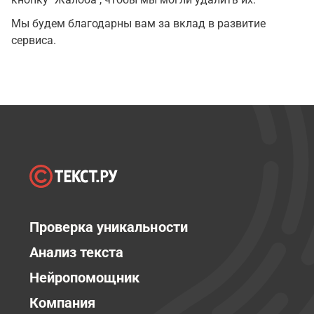
Мы будем благодарны вам за вклад в развитие
сервиса.
Проверка уникальности
Анализ текста
Нейропомощник
Компания