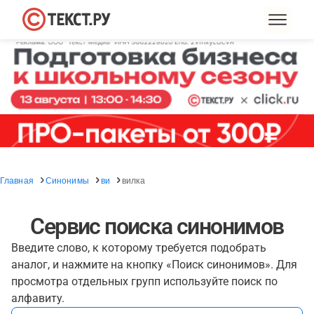
Главная
Синонимы
ви
вилка
Сервис поиска синонимов
Введите слово, к которому требуется подобрать
аналог, и нажмите на кнопку «Поиск синонимов». Для
просмотра отдельных групп используйте поиск по
алфавиту.