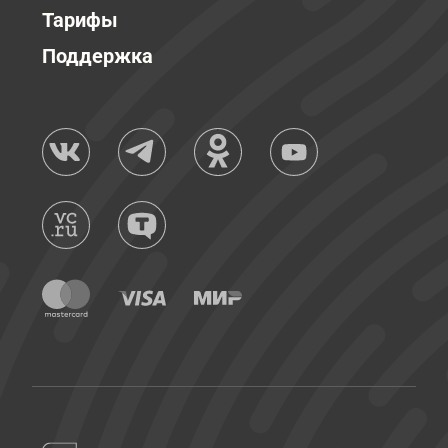
Тарифы
Поддержка