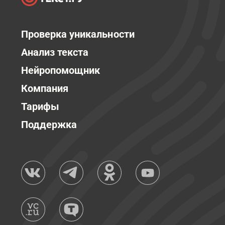
Проверка уникальности
Анализ текста
Нейропомощник
Компания
Тарифы
Поддержка