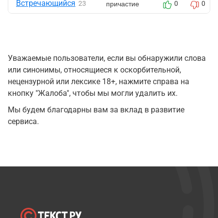
Встречающийся
причастие
23
0
0
Уважаемые пользователи, если вы обнаружили слова
или синонимы, относящиеся к оскорбительной,
нецензурной или лексике 18+, нажмите справа на
кнопку "Жалоба", чтобы мы могли удалить их.
Мы будем благодарны вам за вклад в развитие
сервиса.