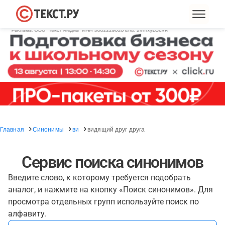
Главная
Синонимы
ви
видящий друг друга
Сервис поиска синонимов
Введите слово, к которому требуется подобрать
аналог, и нажмите на кнопку «Поиск синонимов». Для
просмотра отдельных групп используйте поиск по
алфавиту.