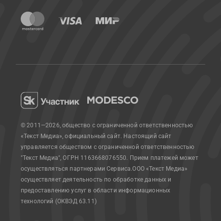
© 2011—2026, общество с ограниченной ответственностью
«Текст Медиа», официальный сайт.
Настоящий сайт
управляется обществом с ограниченной ответственностью
"Текст Медиа", ОГРН 1163668076550. Прием платежей может
осуществляться партнерами Сервиса.
ООО «Текст Медиа»
осуществляет деятельность по обработке данных и
предоставлению услуг в области информационных
технологий (ОКВЭД 63.11)