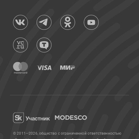
© 2011—2026, общество с ограниченной ответственностью