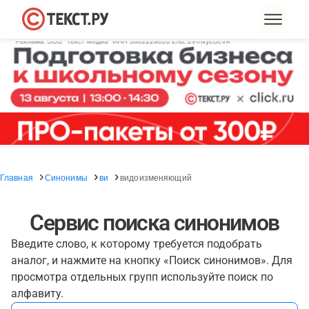
Главная
Синонимы
ви
видоизменяющий
Сервис поиска синонимов
Введите слово, к которому требуется подобрать
аналог, и нажмите на кнопку «Поиск синонимов». Для
просмотра отдельных групп используйте поиск по
алфавиту.