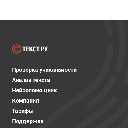
Проверка уникальности
Анализ текста
Нейропомощник
Компания
Тарифы
Поддержка