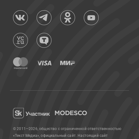
© 2011—2026, общество с ограниченной ответственностью
«Текст Медиа», официальный сайт.
Настоящий сайт