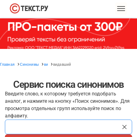
Главная
Синонимы
ви
видавший
Сервис поиска синонимов
Введите слово, к которому требуется подобрать
аналог, и нажмите на кнопку «Поиск синонимов». Для
просмотра отдельных групп используйте поиск по
алфавиту.