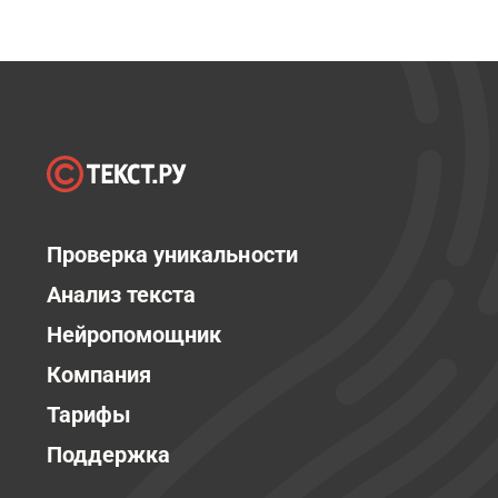
Проверка уникальности
Анализ текста
Нейропомощник
Компания
Тарифы
Поддержка