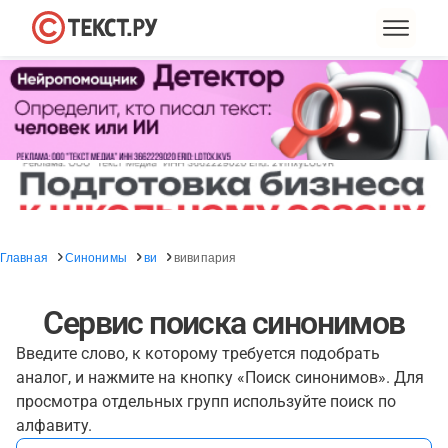
Главная
Синонимы
ви
вивипария
Сервис поиска синонимов
Введите слово, к которому требуется подобрать
аналог, и нажмите на кнопку «Поиск синонимов». Для
просмотра отдельных групп используйте поиск по
алфавиту.