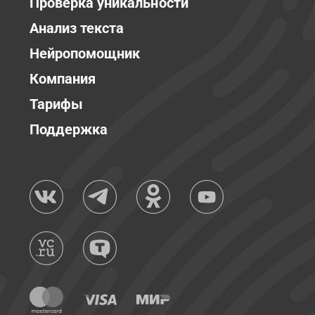
Проверка уникальности
Анализ текста
Нейропомощник
Компания
Тарифы
Поддержка