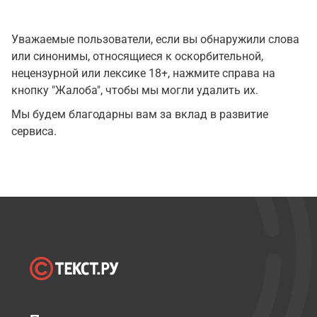
Уважаемые пользователи, если вы обнаружили слова
или синонимы, относящиеся к оскорбительной,
нецензурной или лексике 18+, нажмите справа на
кнопку "Жалоба", чтобы мы могли удалить их.
Мы будем благодарны вам за вклад в развитие
сервиса.