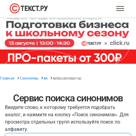
Главная
Синонимы
ви
виброактиватор
Сервис поиска синонимов
Введите слово, к которому требуется подобрать
аналог, и нажмите на кнопку «Поиск синонимов». Для
просмотра отдельных групп используйте поиск по
алфавиту.