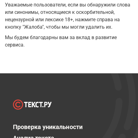
Уважаемые пользователи, если вы обнаружили слова
или синонимы, относящиеся к оскорбительной,
нецензурной или лексике 18+, нажмите справа на
кнопку "Жалоба", чтобы мы могли удалить их.
Мы будем благодарны вам за вклад в развитие
сервиса.
Проверка уникальности