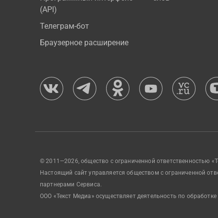
(API)
Телеграм-бот
Браузерное расширение
© 2011—2026, общество с ограниченной ответственностью «Т
Настоящий сайт управляется обществом с ограниченной отв
партнерами Сервиса.
ООО «Текст Медиа» осуществляет деятельность по обработке