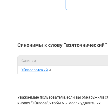
Синонимы к слову "взяточнический"
Синоним
Живоглотский
4
Уважаемые пользователи, если вы обнаружили сл
кнопку "Жалоба", чтобы мы могли удалить их.