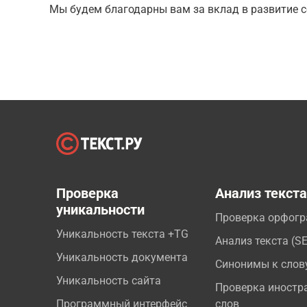
Мы будем благодарны вам за вклад в развитие с
Проверка
Анализ текст
уникальности
Проверка орфог
Уникальность текста +TG
Анализ текста (S
Уникальность документа
Синонимы к слов
Уникальность сайта
Проверка иностр
Программный интерфейс
слов