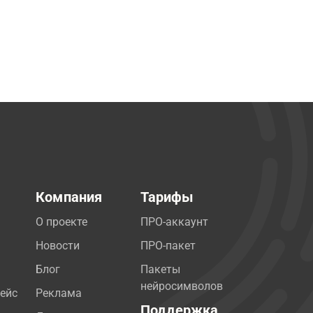
Компания
Тарифы
О проекте
ПРО-аккаунт
Новости
ПРО-пакет
Блог
Пакеты
нейросимволов
ейс
Реклама
Поддержка