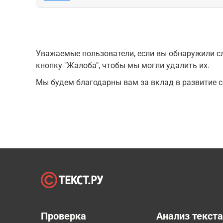
Уважаемые пользователи, если вы обнаружили сл
кнопку "Жалоба", чтобы мы могли удалить их.
Мы будем благодарны вам за вклад в развитие с
Проверка
Анализ текст