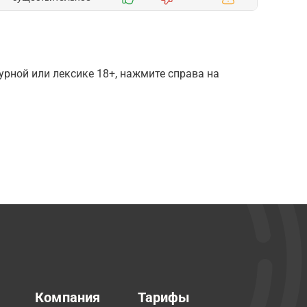
рной или лексике 18+, нажмите справа на
Компания
Тарифы