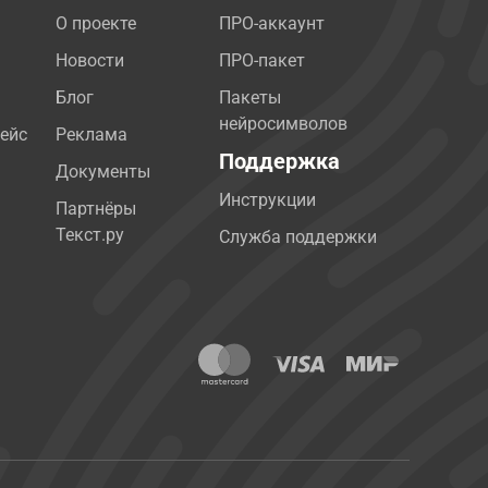
О проекте
ПРО-аккаунт
Новости
ПРО-пакет
Блог
Пакеты
нейросимволов
ейс
Реклама
Поддержка
Документы
Инструкции
Партнёры
Текст.ру
Служба поддержки