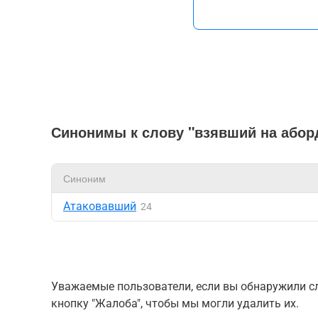
Синонимы к слову "взявший на абор
Синоним
Атаковавший
24
Уважаемые пользователи, если вы обнаружили сл
кнопку "Жалоба", чтобы мы могли удалить их.