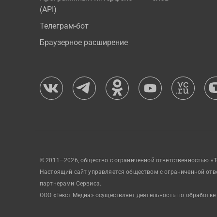
(API)
Телеграм-бот
Браузерное расширение
© 2011—2026, общество с ограниченной ответственностью «Т
Настоящий сайт управляется обществом с ограниченной отв
партнерами Сервиса.
ООО «Текст Медиа» осуществляет деятельность по обработке