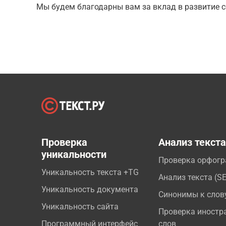
Мы будем благодарны вам за вклад в развитие с
Проверка
Анализ текст
уникальности
Проверка орфог
Уникальность текста +TG
Анализ текста (S
Уникальность документа
Синонимы к слов
Уникальность сайта
Проверка иностр
Программный интерфейс
слов