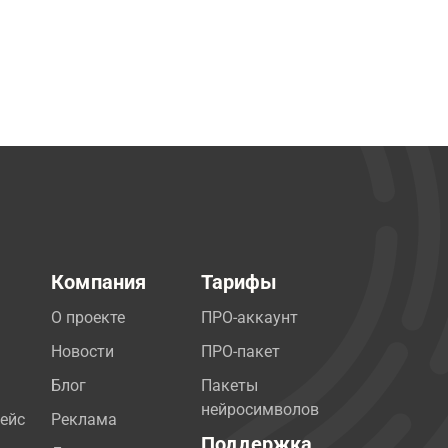
Компания
Тарифы
О проекте
ПРО-аккаунт
Новости
ПРО-пакет
Блог
Пакеты
нейросимволов
ейс
Реклама
Поддержка