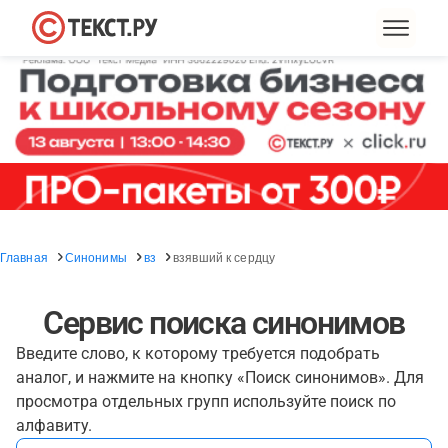
Главная
Синонимы
вз
взявший к сердцу
Сервис поиска синонимов
Введите слово, к которому требуется подобрать
аналог, и нажмите на кнопку «Поиск синонимов». Для
просмотра отдельных групп используйте поиск по
алфавиту.