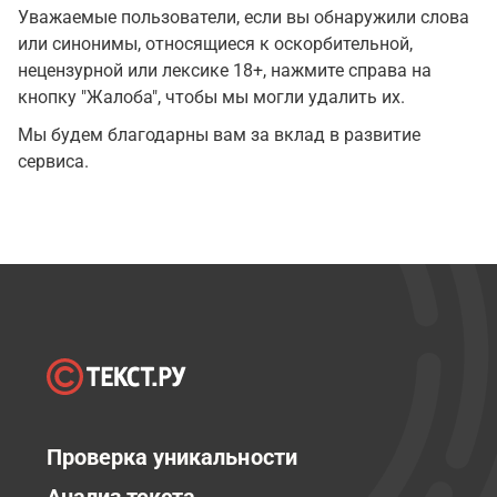
Уважаемые пользователи, если вы обнаружили слова
или синонимы, относящиеся к оскорбительной,
нецензурной или лексике 18+, нажмите справа на
кнопку "Жалоба", чтобы мы могли удалить их.
Мы будем благодарны вам за вклад в развитие
сервиса.
Проверка уникальности