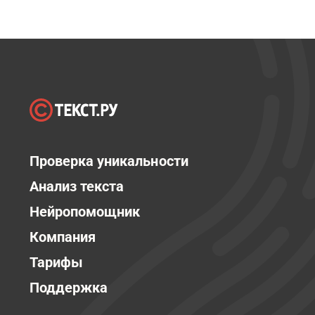
Проверка уникальности
Анализ текста
Нейропомощник
Компания
Тарифы
Поддержка