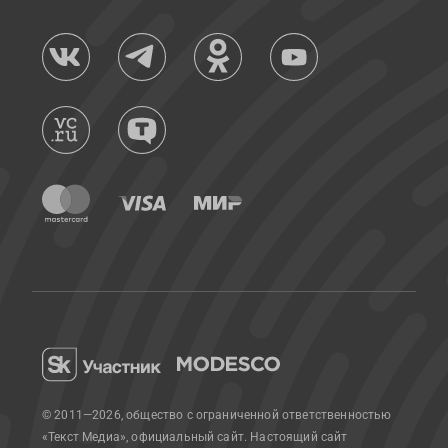
© 2011—2026, общество с ограниченной ответственностью
«Текст Медиа», официальный сайт.
Настоящий сайт