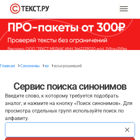
Главная
Синонимы
вз
взъерошивший
Сервис поиска синонимов
Введите слово, к которому требуется подобрать
аналог, и нажмите на кнопку «Поиск синонимов». Для
просмотра отдельных групп используйте поиск по
алфавиту.