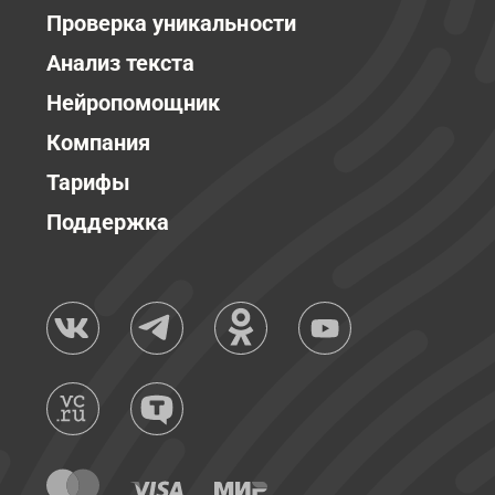
Проверка уникальности
Анализ текста
Нейропомощник
Компания
Тарифы
Поддержка