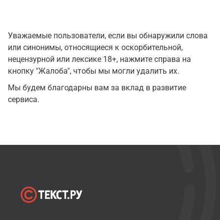
Уважаемые пользователи, если вы обнаружили слова
или синонимы, относящиеся к оскорбительной,
нецензурной или лексике 18+, нажмите справа на
кнопку "Жалоба", чтобы мы могли удалить их.
Мы будем благодарны вам за вклад в развитие
сервиса.