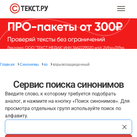
Главная
Синонимы
вз
взрывозащищенный
Сервис поиска синонимов
Введите слово, к которому требуется подобрать
аналог, и нажмите на кнопку «Поиск синонимов». Для
просмотра отдельных групп используйте поиск по
алфавиту.