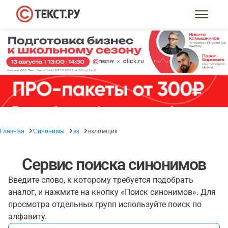
Главная
Синонимы
вз
взломщик
Сервис поиска синонимов
Введите слово, к которому требуется подобрать
аналог, и нажмите на кнопку «Поиск синонимов». Для
просмотра отдельных групп используйте поиск по
алфавиту.