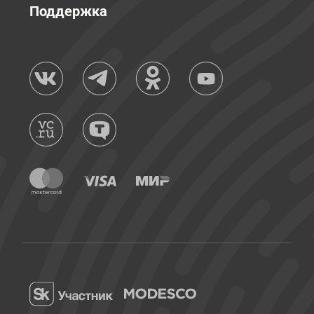
Поддержка