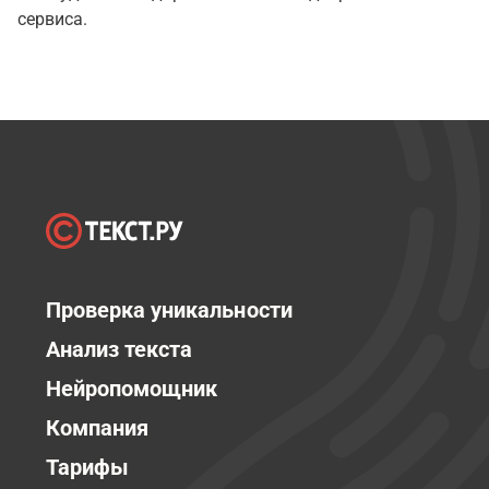
сервиса.
Проверка уникальности
Анализ текста
Нейропомощник
Компания
Тарифы