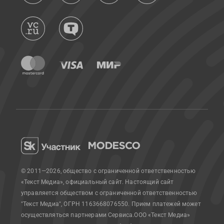
© 2011—2026, общество с ограниченной ответственностью
«Текст Медиа», официальный сайт.
Настоящий сайт
управляется обществом с ограниченной ответственностью
"Текст Медиа", ОГРН 1163668076550. Прием платежей может
осуществляться партнерами Сервиса.
ООО «Текст Медиа»