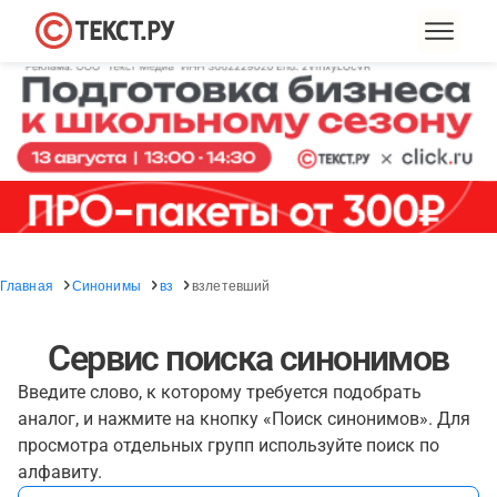
Главная
Синонимы
вз
взлетевший
Сервис поиска синонимов
Введите слово, к которому требуется подобрать
аналог, и нажмите на кнопку «Поиск синонимов». Для
просмотра отдельных групп используйте поиск по
алфавиту.