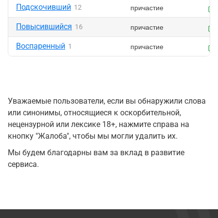
Подскочивший
причастие
12
Повысившийся
причастие
16
Воспаренный
причастие
1
Уважаемые пользователи, если вы обнаружили слова
или синонимы, относящиеся к оскорбительной,
нецензурной или лексике 18+, нажмите справа на
кнопку "Жалоба", чтобы мы могли удалить их.
Мы будем благодарны вам за вклад в развитие
сервиса.