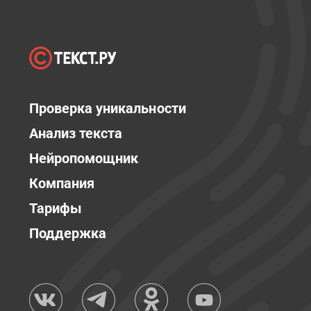
Проверка уникальности
Анализ текста
Нейропомощник
Компания
Тарифы
Поддержка