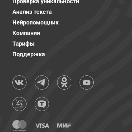
Проверка уникальности
Анализ текста
Нейропомощник
Компания
Тарифы
Поддержка