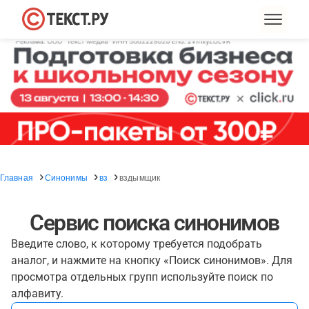
Главная
Синонимы
вз
вздымщик
Сервис поиска синонимов
Введите слово, к которому требуется подобрать
аналог, и нажмите на кнопку «Поиск синонимов». Для
просмотра отдельных групп используйте поиск по
алфавиту.