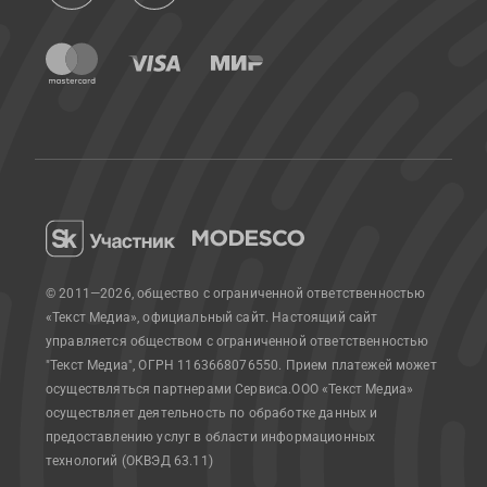
© 2011—2026, общество с ограниченной ответственностью
«Текст Медиа», официальный сайт.
Настоящий сайт
управляется обществом с ограниченной ответственностью
"Текст Медиа", ОГРН 1163668076550. Прием платежей может
осуществляться партнерами Сервиса.
ООО «Текст Медиа»
осуществляет деятельность по обработке данных и
предоставлению услуг в области информационных
технологий (ОКВЭД 63.11)