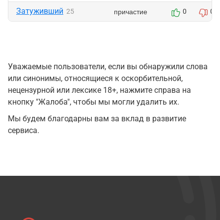
Затуживший
причастие
25
0
0
Уважаемые пользователи, если вы обнаружили слова
или синонимы, относящиеся к оскорбительной,
нецензурной или лексике 18+, нажмите справа на
кнопку "Жалоба", чтобы мы могли удалить их.
Мы будем благодарны вам за вклад в развитие
сервиса.