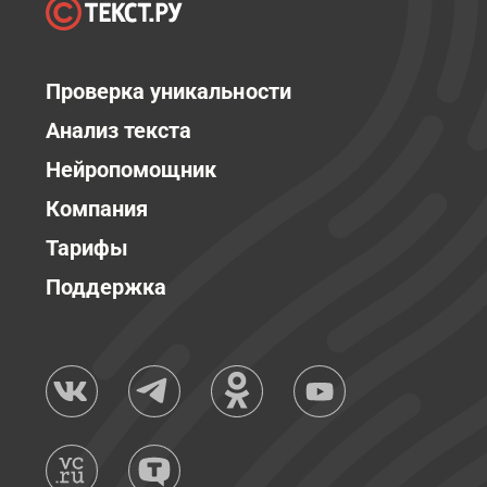
Проверка уникальности
Анализ текста
Нейропомощник
Компания
Тарифы
Поддержка