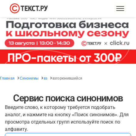
Главная
Синонимы
вз
взгорюнившийся
Сервис поиска синонимов
Введите слово, к которому требуется подобрать
аналог, и нажмите на кнопку «Поиск синонимов». Для
просмотра отдельных групп используйте поиск по
алфавиту.