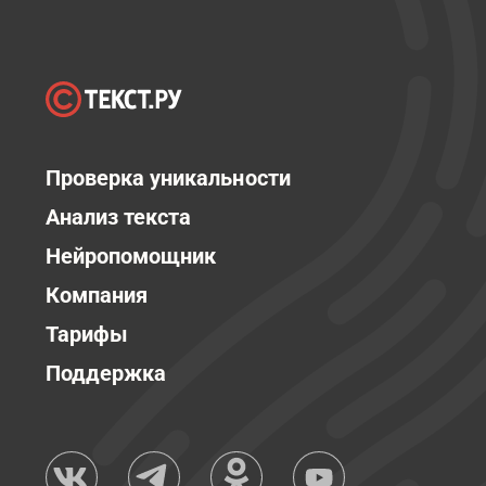
Проверка уникальности
Анализ текста
Нейропомощник
Компания
Тарифы
Поддержка