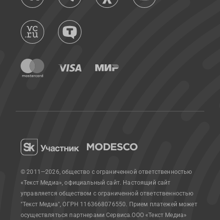
© 2011—2026, общество с ограниченной ответственностью
«Текст Медиа», официальный сайт.
Настоящий сайт
управляется обществом с ограниченной ответственностью
"Текст Медиа", ОГРН 1163668076550. Прием платежей может
осуществляться партнерами Сервиса.
ООО «Текст Медиа»