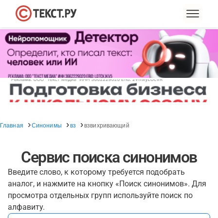
Главная
Синонимы
вз
взвихривающий
Сервис поиска синонимов
Введите слово, к которому требуется подобрать
аналог, и нажмите на кнопку «Поиск синонимов». Для
просмотра отдельных групп используйте поиск по
алфавиту.