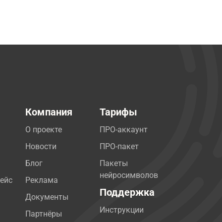
Компания
Тарифы
О проекте
ПРО-аккаунт
Новости
ПРО-пакет
Блог
Пакеты
нейросимволов
ейс
Реклама
Поддержка
Документы
Инструкции
Партнёры