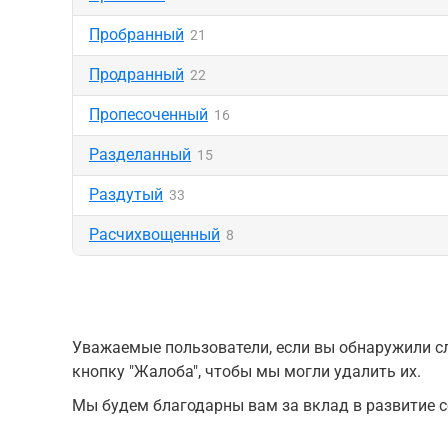
Пробранный
21
Продранный
22
Пропесоченный
16
Разделанный
15
Раздутый
33
Расчихвощенный
8
Уважаемые пользователи, если вы обнаружили сл
кнопку "Жалоба", чтобы мы могли удалить их.
Мы будем благодарны вам за вклад в развитие с