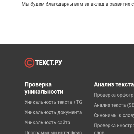
Мы будем благодарны вам за вклад в развитие с
Проверка
Анализ текст
уникальности
Проверка орфог
Уникальность текста +TG
Анализ текста (S
Уникальность документа
Синонимы к слов
Уникальность сайта
Проверка иностр
Программный интерфейс
слов