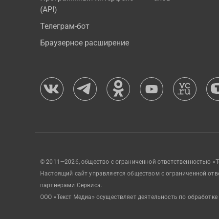
(API)
Телеграм-бот
Браузерное расширение
© 2011—2026, общество с ограниченной ответственностью «Т
Настоящий сайт управляется обществом с ограниченной отв
партнерами Сервиса.
ООО «Текст Медиа» осуществляет деятельность по обработке