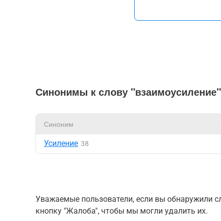
Синонимы к слову "взаимоусиление"
Синоним
Усиление
38
Уважаемые пользователи, если вы обнаружили сл
кнопку "Жалоба", чтобы мы могли удалить их.