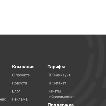
Компания
Тарифы
О проекте
ПРО-аккаунт
Новости
ПРО-пакет
Блог
Пакеты
нейросимволов
ейс
Реклама
Поддержка