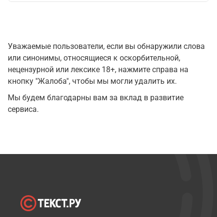
Уважаемые пользователи, если вы обнаружили слова
или синонимы, относящиеся к оскорбительной,
нецензурной или лексике 18+, нажмите справа на
кнопку "Жалоба", чтобы мы могли удалить их.
Мы будем благодарны вам за вклад в развитие
сервиса.