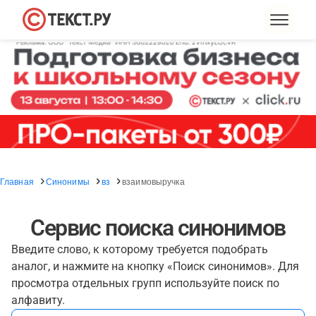
Главная
Синонимы
вз
взаимовыручка
Сервис поиска синонимов
Введите слово, к которому требуется подобрать
аналог, и нажмите на кнопку «Поиск синонимов». Для
просмотра отдельных групп используйте поиск по
алфавиту.