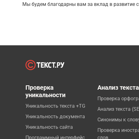
Мы будем благодарны вам за вклад в развитие с
Проверка
Анализ текст
уникальности
Проверка орфог
Уникальность текста +TG
Анализ текста (S
Уникальность документа
Синонимы к слов
Уникальность сайта
Проверка иностр
Программный интерфейс
слов