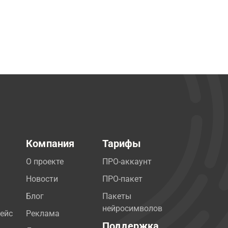
Компания
Тарифы
О проекте
ПРО-аккаунт
Новости
ПРО-пакет
Блог
Пакеты
нейросимволов
ейс
Реклама
Поддержка