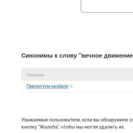
Синонимы к слову "вечное движение
Синоним
Перпетуум-мобиле
5
Уважаемые пользователи, если вы обнаружили сл
кнопку "Жалоба", чтобы мы могли удалить их.