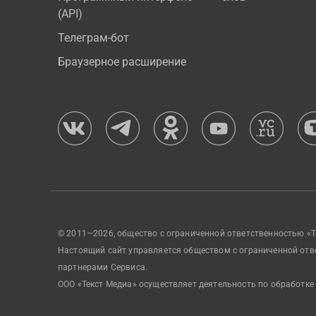
(API)
Телеграм-бот
Браузерное расширение
© 2011—2026, общество с ограниченной ответственностью «Т
Настоящий сайт управляется обществом с ограниченной отв
партнерами Сервиса.
ООО «Текст Медиа» осуществляет деятельность по обработке