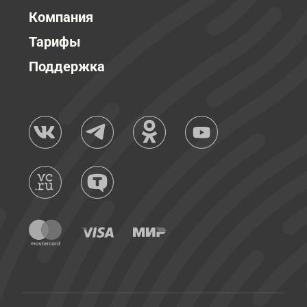
Компания
Тарифы
Поддержка