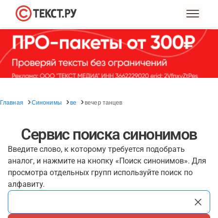
Главная
Синонимы
ве
вечер танцев
Сервис поиска синонимов
Введите слово, к которому требуется подобрать
аналог, и нажмите на кнопку «Поиск синонимов». Для
просмотра отдельных групп используйте поиск по
алфавиту.