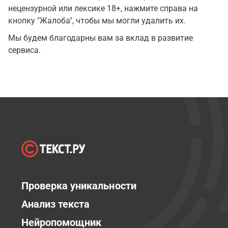
нецензурной или лексике 18+, нажмите справа на
кнопку "Жалоба", чтобы мы могли удалить их.
Мы будем благодарны вам за вклад в развитие
сервиса.
Проверка уникальности
Анализ текста
Нейропомощник