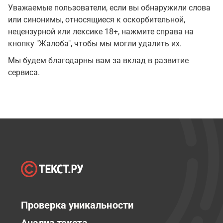
Уважаемые пользователи, если вы обнаружили слова
или синонимы, относящиеся к оскорбительной,
нецензурной или лексике 18+, нажмите справа на
кнопку "Жалоба", чтобы мы могли удалить их.
Мы будем благодарны вам за вклад в развитие
сервиса.
Проверка уникальности