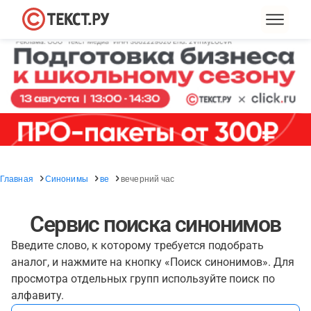
Главная
Синонимы
ве
вечерний час
Сервис поиска синонимов
Введите слово, к которому требуется подобрать
аналог, и нажмите на кнопку «Поиск синонимов». Для
просмотра отдельных групп используйте поиск по
алфавиту.