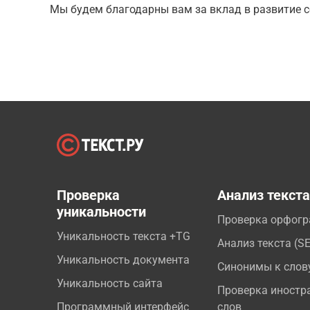
Мы будем благодарны вам за вклад в развитие с
Проверка
Анализ текст
уникальности
Проверка орфог
Уникальность текста +TG
Анализ текста (S
Уникальность документа
Синонимы к слов
Уникальность сайта
Проверка иностр
Программный интерфейс
слов