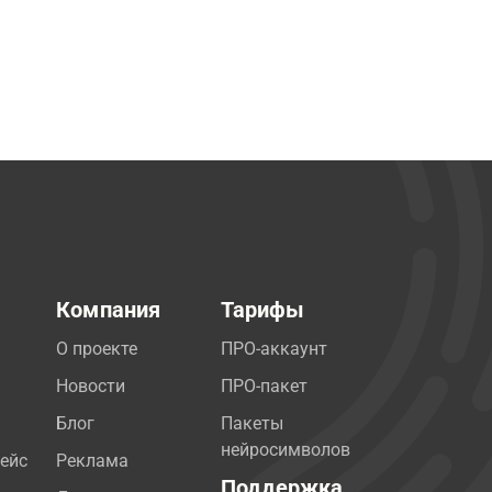
Компания
Тарифы
О проекте
ПРО-аккаунт
Новости
ПРО-пакет
Блог
Пакеты
нейросимволов
ейс
Реклама
Поддержка