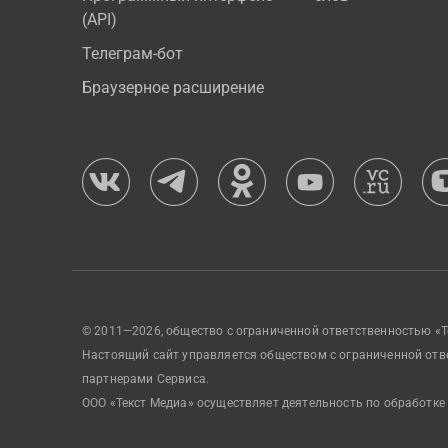
(API)
Телеграм-бот
Браузерное расширение
© 2011—2026, общество с ограниченной ответственностью «Т
Настоящий сайт управляется обществом с ограниченной отв
партнерами Сервиса.
ООО «Текст Медиа» осуществляет деятельность по обработке