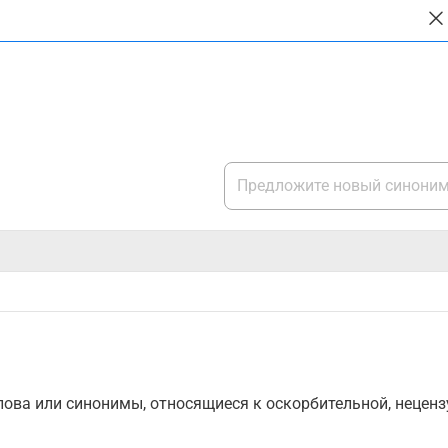
ова или синонимы, относящиеся к оскорбительной, нецензу