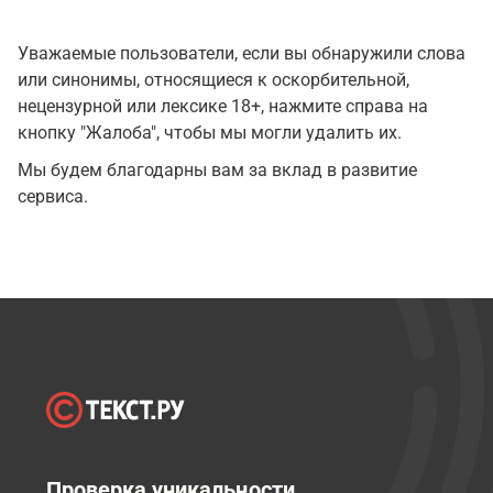
Уважаемые пользователи, если вы обнаружили слова
или синонимы, относящиеся к оскорбительной,
нецензурной или лексике 18+, нажмите справа на
кнопку "Жалоба", чтобы мы могли удалить их.
Мы будем благодарны вам за вклад в развитие
сервиса.
Проверка уникальности