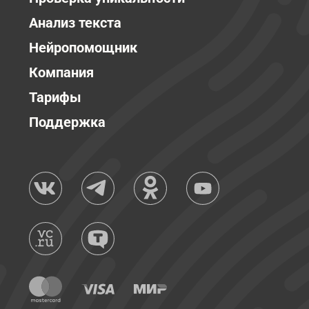
Анализ текста
Нейропомощник
Компания
Тарифы
Поддержка