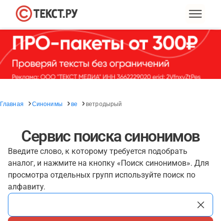
Главная
Синонимы
ве
ветродырый
Сервис поиска синонимов
Введите слово, к которому требуется подобрать
аналог, и нажмите на кнопку «Поиск синонимов». Для
просмотра отдельных групп используйте поиск по
алфавиту.