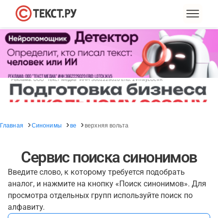
Главная
Синонимы
ве
верхняя вольта
Сервис поиска синонимов
Введите слово, к которому требуется подобрать
аналог, и нажмите на кнопку «Поиск синонимов». Для
просмотра отдельных групп используйте поиск по
алфавиту.