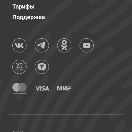
Тарифы
Поддержка