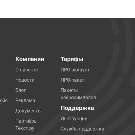
Компания
Тарифы
О проекте
ПРО-аккаунт
Новости
ПРО-пакет
Блог
Пакеты
нейросимволов
ейс
Реклама
Поддержка
Документы
Инструкции
Партнёры
Текст.ру
Служба поддержки