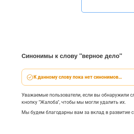
Синонимы к слову "верное дело"
К данному слову пока нет синонимов…
Уважаемые пользователи, если вы обнаружили сл
кнопку "Жалоба", чтобы мы могли удалить их.
Мы будем благодарны вам за вклад в развитие с