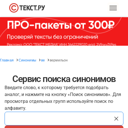
Главная
Синонимы
ве
вермильон
Сервис поиска синонимов
Введите слово, к которому требуется подобрать
аналог, и нажмите на кнопку «Поиск синонимов». Для
просмотра отдельных групп используйте поиск по
алфавиту.