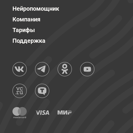
Нейропомощник
Компания
Тарифы
Поддержка