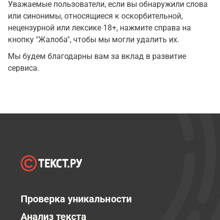
Уважаемые пользователи, если вы обнаружили слова
или синонимы, относящиеся к оскорбительной,
нецензурной или лексике 18+, нажмите справа на
кнопку "Жалоба", чтобы мы могли удалить их.
Мы будем благодарны вам за вклад в развитие
сервиса.
Проверка уникальности
Анализ текста