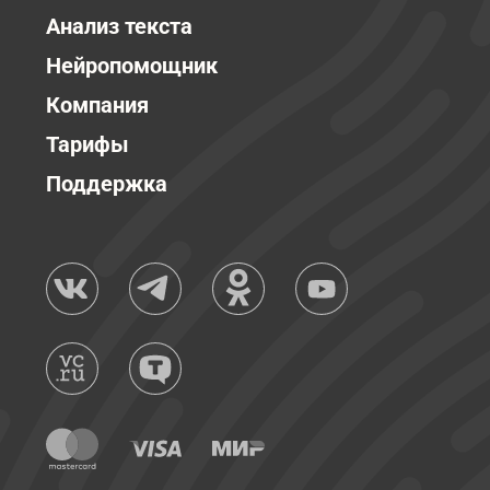
Анализ текста
Нейропомощник
Компания
Тарифы
Поддержка