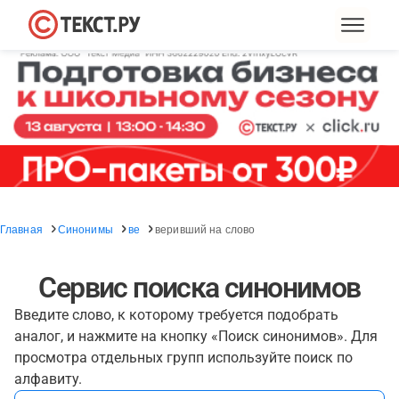
Главная
Синонимы
ве
веривший на слово
Сервис поиска синонимов
Введите слово, к которому требуется подобрать
аналог, и нажмите на кнопку «Поиск синонимов». Для
просмотра отдельных групп используйте поиск по
алфавиту.