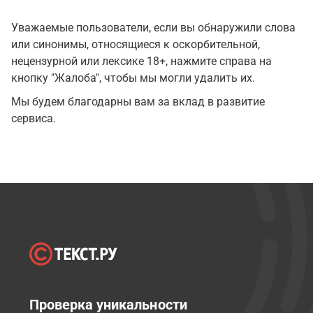
Уважаемые пользователи, если вы обнаружили слова
или синонимы, относящиеся к оскорбительной,
нецензурной или лексике 18+, нажмите справа на
кнопку "Жалоба", чтобы мы могли удалить их.
Мы будем благодарны вам за вклад в развитие
сервиса.
Проверка уникальности